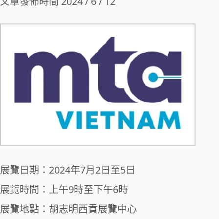
文章發佈時間 2024 / 6 / 12
展覽日期：2024年7月2日至5日
展覽時間：上午9時至下午6時
展覽地點：胡志明西貢展覽中心