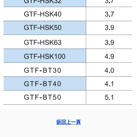
返回上一頁