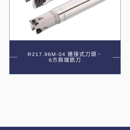
R217.96M-04 連接式刀頭、
6方肩端銑刀