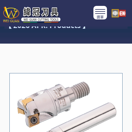
產品類別
【 2026 APR. Products 】