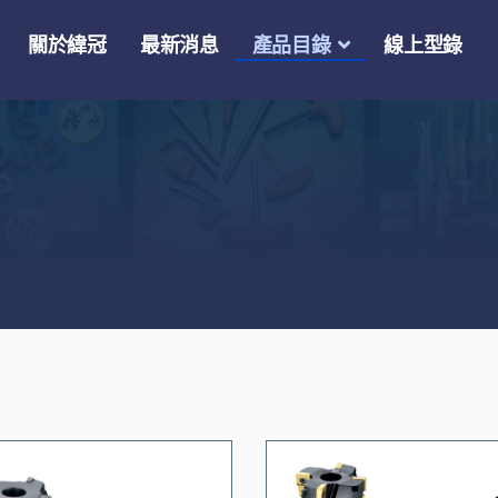
關於緯冠
最新消息
產品目錄
線上型錄
】