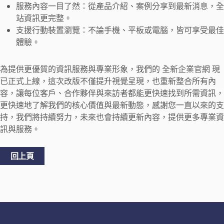
服務內容一目了然：從產品介紹、案例分享到最新消息，全
站資訊更完整。
支援行動裝置瀏覽：不論手機、平板或電腦，皆可享受最佳
體驗。
為提供更優質的資訊服務與專業形象，我們的 全新企業官網 現
已正式上線，這次改版不僅提升視覺呈現，也重新整合所有內
容，讓每位客戶、合作夥伴與來訪者都能更快速找到所需資訊，
更快速地了解我們的核心價值與最新動態，感謝您一直以來的支
持，我們將持續努力，未來也會持續更新內容，提供更多專業資
訊與服務。
回上頁