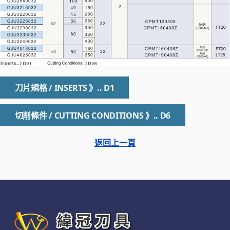
刀片規格 / INSERTS 》.. D1
切削條件 / CUTTING CONDITIONS 》.. D6
返回上一頁