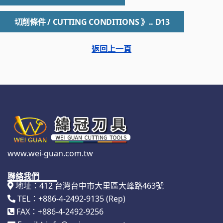
切削條件 / CUTTING CONDITIONS 》.. D13
返回上一頁
www.wei-guan.com.tw
聯絡我們
地址：412 台灣台中市大里區大峰路463號
TEL：+886-4-2492-9135 (Rep)
FAX：+886-4-2492-9256