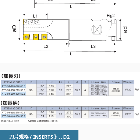
刀片規格 / INSERTS 》.. D2