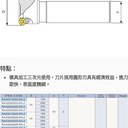
特點：
模具加工三次元使用，刀片採用圓形刃具有經濟效益，進刀
距快，表面度精細。