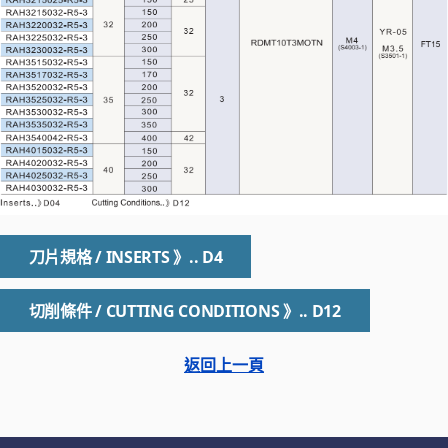
刀片規格 / INSERTS 》.. D4
切削條件 / CUTTING CONDITIONS 》.. D12
返回上一頁