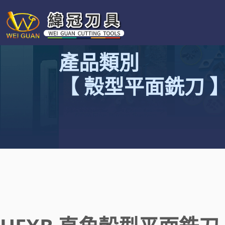
產品類別
【 殼型平面銑刀 