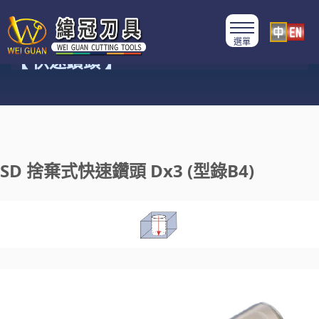
產品類別
【 快速鑽頭 】
SD 捨棄式快速鑽頭 Dx3 (型錄B4)