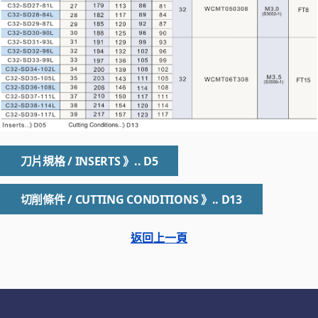
刀片規格 / INSERTS 》.. D5
切削條件 / CUTTING CONDITIONS 》.. D13
返回上一頁