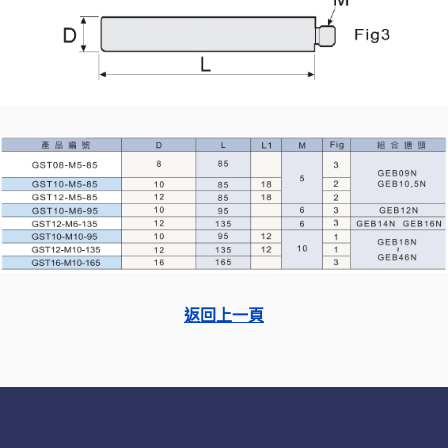
返回上一頁