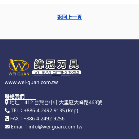
返回上一頁
www.wei-guan.com.tw
聯絡我們
地址：412 台灣台中市大里區大峰路463號
TEL：+886-4-2492-9135 (Rep)
FAX：+886-4-2492-9256
Email：info@wei-guan.com.tw