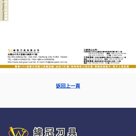
返回上一頁