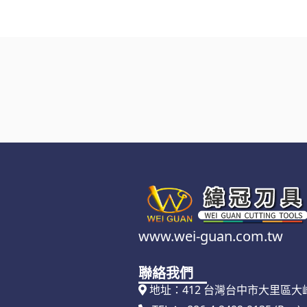
www.wei-guan.com.tw
聯絡我們
地址：412 台灣台中市大里區大峰