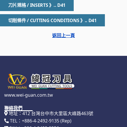
刀片規格 / INSERTS 》.. D41
切削條件 / CUTTING CONDITIONS 》.. D41
返回上一頁
www.wei-guan.com.tw
聯絡我們
地址：412 台灣台中市大里區大峰路463號
TEL：+886-4-2492-9135 (Rep)