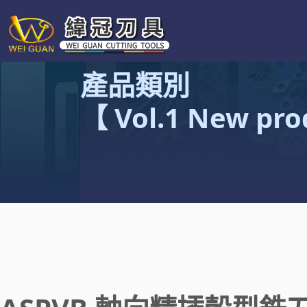
產品類別
【 Vol.1 New pro