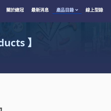
關於緯冠
最新消息
產品目錄
線上型錄
ducts 】