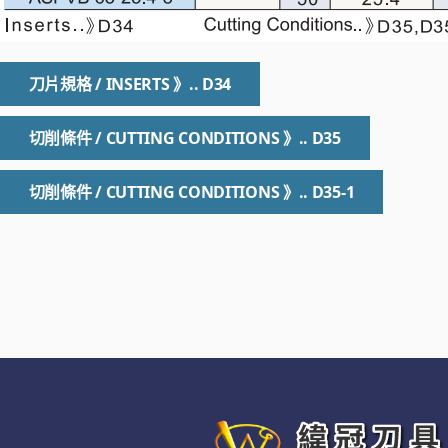
刀片規格 / INSERTS 》.. D34
切削條件 / CUTTING CONDITIONS 》.. D35
切削條件 / CUTTING CONDITIONS 》.. D35-1