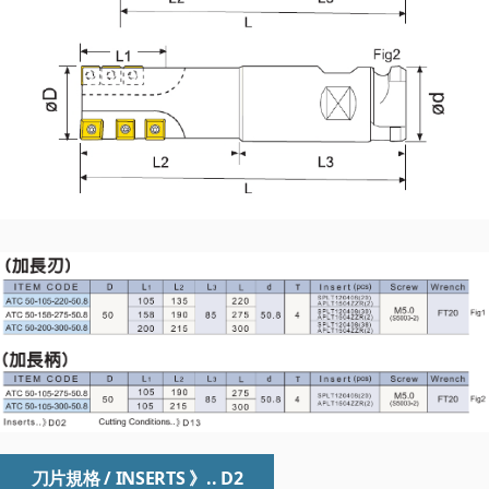
刀片規格 / INSERTS 》.. D2